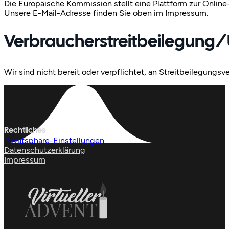
Die Europäische Kommission stellt eine Plattform zur Online
Unsere E-Mail-Adresse finden Sie oben im Impressum.
Verbraucher­streit­beilegung/U
Wir sind nicht bereit oder verpflichtet, an Streitbeilegungs
Rechtliches
Privatsphäre-Einstellungen
Datenschutzerklärung
Impressum