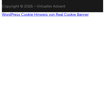
Copyright © 2026 • Virtueller Advent
WordPress Cookie Hinweis von Real Cookie Banner