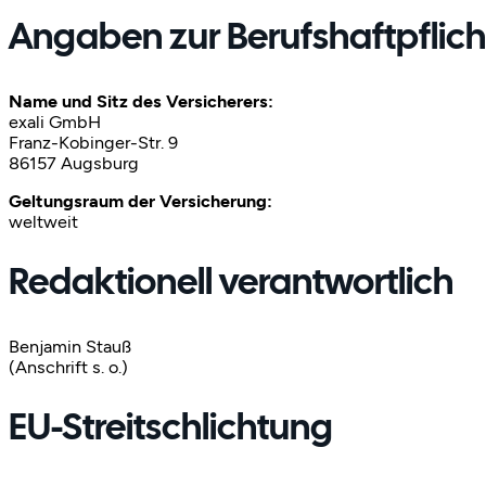
Angaben zur Berufs­haftpflich
Name und Sitz des Versicherers:
exali GmbH
Franz-Kobinger-Str. 9
86157 Augsburg
Geltungsraum der Versicherung:
weltweit
Redaktionell verantwortlich
Benjamin Stauß
(Anschrift s. o.)
EU-Streitschlichtung