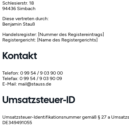
Schlesierstr. 18
94436 Simbach
Diese vertreten durch:
Benjamin Stauß
Handelsregister: [Nummer des Registereintrags]
Registergericht: [Name des Registergerichts]
Kontakt
Telefon: 0 99 54 / 9 03 90 00
Telefax: 0 99 54 / 9 03 90 09
E-Mail: mail@stauss.de
Umsatzsteuer-ID
Umsatzsteuer-Identifikationsnummer gemäß § 27 a Umsatzs
DE349491055